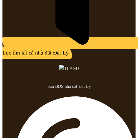
Lọc tìm tất cả nhà đất Đạt Lý
Sàn BĐS nhà đất Đạt Lý