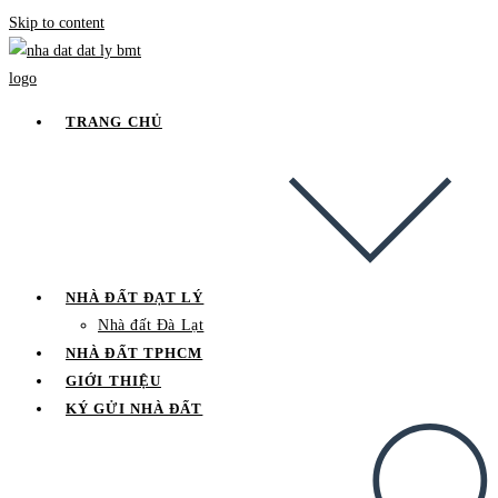
Skip to content
TRANG CHỦ
NHÀ ĐẤT ĐẠT LÝ
Nhà đất Đà Lạt
NHÀ ĐẤT TPHCM
GIỚI THIỆU
KÝ GỬI NHÀ ĐẤT