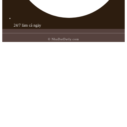
24/7 làm cả ngày
© NhaDatDatly.com