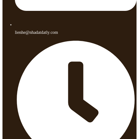
lienhe@nhadatdatly.com