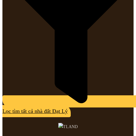
Lọc tìm tất cả nhà đất Đạt Lý