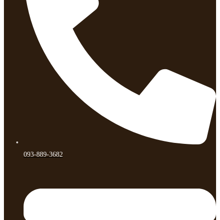
093-889-3682