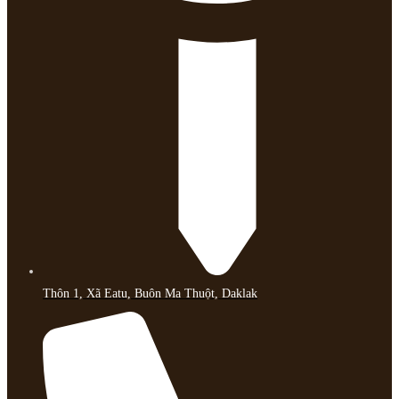
Thôn 1, Xã Eatu, Buôn Ma Thuột, Daklak